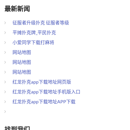
最新新闻
征服者升级扑克 征服者等级
平摊扑克牌_平民扑克
小爱同学下载打麻将
网站地图
网站地图
网站地图
红龙扑克app下载地址网页版
红龙扑克app下载地址手机版入口
红龙扑克app下载地址APP下载
找到我们