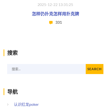
2025-12-22 13:31:25
怎样仍扑克怎样用扑克牌
331
搜索
搜索...
SEARCH
导航
认识红龙poker