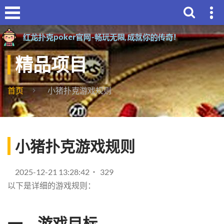
精品项目
首页
小猪扑克游戏规则
小猪扑克游戏规则
2025-12-21 13:28:42
329
以下是详细的游戏规则：
一、游戏目标