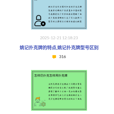
2025-12-21 12:18:23
姚记扑克牌的特点,姚记扑克牌型号区别
316