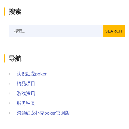
搜索
搜索...
SEARCH
导航
认识红龙poker
精品项目
游戏资讯
服务种类
沟通红龙扑克poker官网版