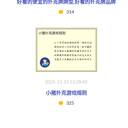
好看的便宜的扑克牌牌型,好看的扑克牌品牌
314
2025-12-21 13:28:42
小猪扑克游戏规则
325