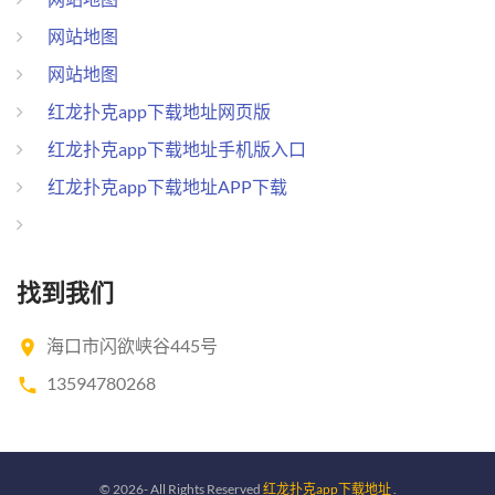
网站地图
网站地图
红龙扑克app下载地址网页版
红龙扑克app下载地址手机版入口
红龙扑克app下载地址APP下载
找到我们
海口市闪欲峡谷445号
13594780268
©
2026
- All Rights Reserved
红龙扑克app下载地址
.