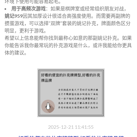
环境下使用可能容易起毛。
用于高频次游戏
：如果是棋牌室或经常组织朋友对战，
姚记959
因其加厚设计很适合高强度使用。而需要两副牌的
掼蛋游戏，可以选择“双牌”套装的姚记扑克，牌面颜色区分
明显，更利于游戏。
希望以上信息能帮你找到最称心如意的那副姚记扑克。如果
你能告诉我你最常玩的扑克游戏是什么，或许我能给你更具
体的建议。
2025-12-21 11:41:55