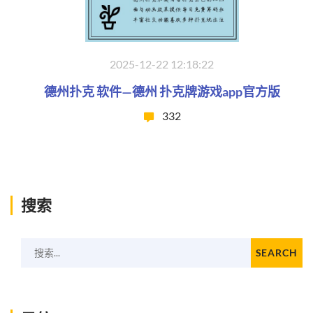
2025-12-22 12:18:22
德州扑克 软件—德州 扑克牌游戏app官方版
332
搜索
搜索...
SEARCH