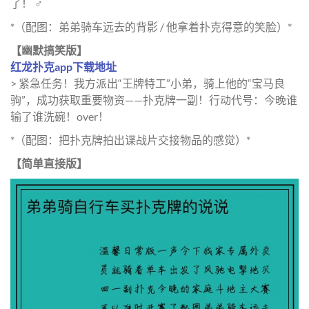
了！ ♂️
*（配图：弟弟骑车远去的背影 / 他拿着扑克得意的笑脸）*
【幽默搞笑版】
红龙扑克app下载地址
> 紧急任务！我方派出“王牌特工”小弟，骑上他的“宝马良
驹”，成功获取重要物资——扑克牌一副！行动代号：今晚谁
输了谁洗碗！over！
*（配图：把扑克牌拍出谍战片交接物品的感觉）*
【简单直接版】