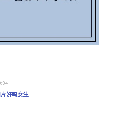
3:34
图片好吗女生