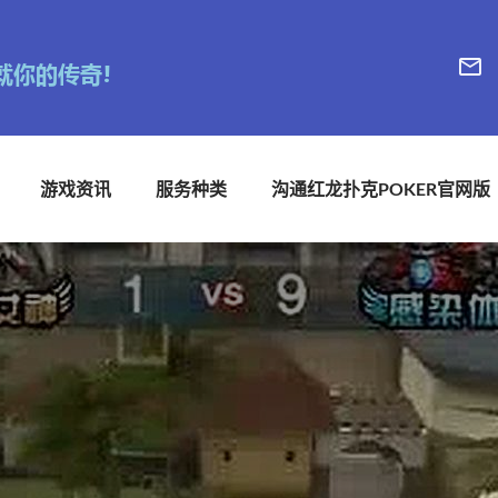
游戏资讯
服务种类
沟通红龙扑克POKER官网版