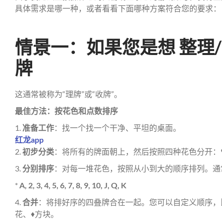
具体需求是哪一种，或者看看下面哪种方案符合您的要求：
情景一：如果您是想
整理
牌
这通常被称为“理牌”或“收牌”。
最佳方法：按花色和点数排序
1.
准备工作
：找一个找一个干净、平坦的桌面。
红龙app
2.
初步分类
：将所有的牌面朝上，然后按照四种花色分开：
3.
分别排序
：对每一堆花色，按照从小到大的顺序排列。通
*
A, 2, 3, 4, 5, 6, 7, 8, 9, 10, J, Q, K
4.
合并
：将排好序的四叠牌合在一起。您可以自定义顺序，
花、♦方块。