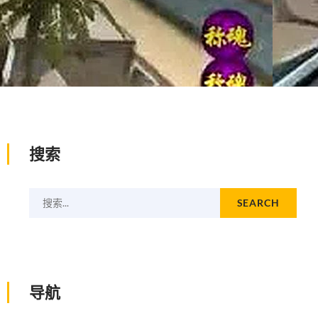
搜索
搜索...
SEARCH
导航