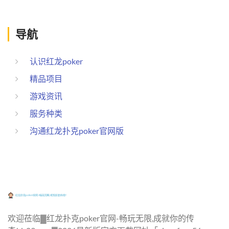
导航
认识红龙poker
精品项目
游戏资讯
服务种类
沟通红龙扑克poker官网版
欢迎莅临▓红龙扑克poker官网-畅玩无限,成就你的传