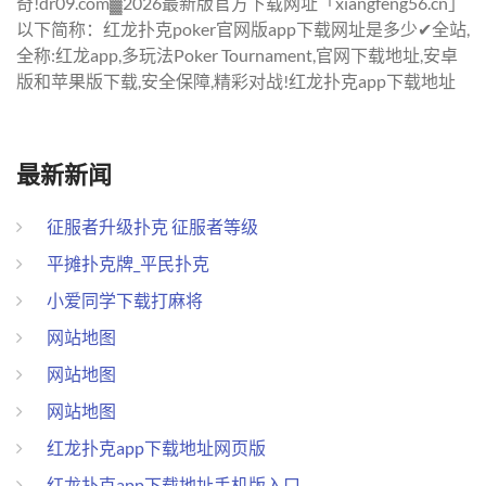
奇!dr09.com▓2026最新版官方下载网址「xiangfeng56.cn」
以下简称：红龙扑克poker官网版app下载网址是多少✔全站,
全称:红龙app,多玩法Poker Tournament,官网下载地址,安卓
版和苹果版下载,安全保障,精彩对战!红龙扑克app下载地址
最新新闻
征服者升级扑克 征服者等级
平摊扑克牌_平民扑克
小爱同学下载打麻将
网站地图
网站地图
网站地图
红龙扑克app下载地址网页版
红龙扑克app下载地址手机版入口