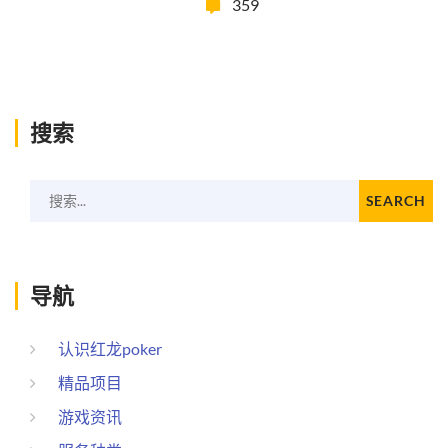
359
搜索
搜索...
SEARCH
导航
认识红龙poker
精品项目
游戏资讯