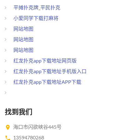
平摊扑克牌_平民扑克
小爱同学下载打麻将
网站地图
网站地图
网站地图
红龙扑克app下载地址网页版
红龙扑克app下载地址手机版入口
红龙扑克app下载地址APP下载
找到我们
海口市闪欲峡谷445号
13594780268