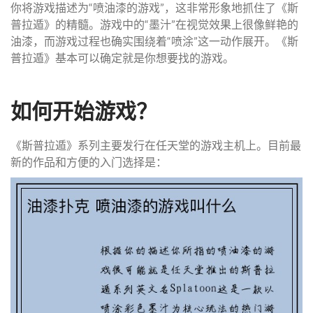
你将游戏描述为“喷油漆的游戏”，这非常形象地抓住了《斯
普拉遁》的精髓。游戏中的“墨汁”在视觉效果上很像鲜艳的
油漆，而游戏过程也确实围绕着“喷涂”这一动作展开。《斯
普拉遁》基本可以确定就是你想要找的游戏。
如何开始游戏？
《斯普拉遁》系列主要发行在任天堂的游戏主机上。目前最
新的作品和方便的入门选择是：