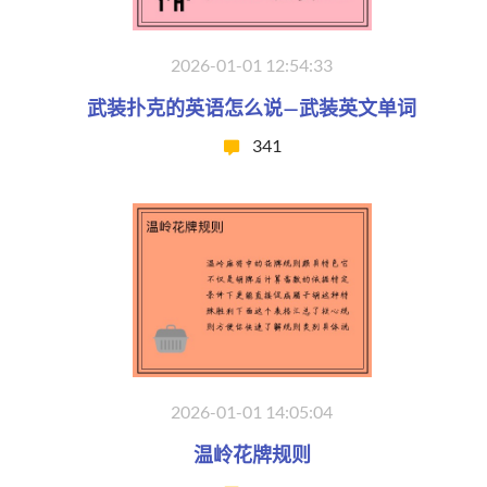
2026-01-01 12:54:33
武装扑克的英语怎么说—武装英文单词
341
2026-01-01 14:05:04
温岭花牌规则