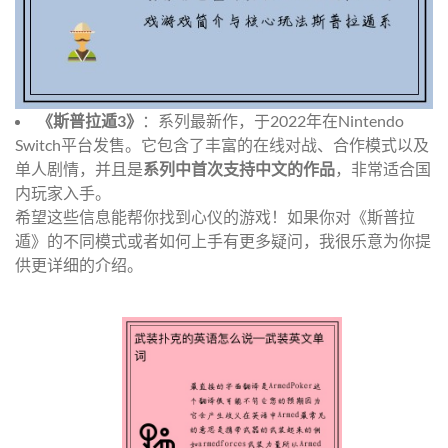
《斯普拉遁3》
：系列最新作，于2022年在Nintendo
Switch平台发售。它包含了丰富的在线对战、合作模式以及
单人剧情，并且是
系列中首次支持中文的作品
，非常适合国
内玩家入手。
希望这些信息能帮你找到心仪的游戏！如果你对《斯普拉
遁》的不同模式或者如何上手有更多疑问，我很乐意为你提
供更详细的介绍。