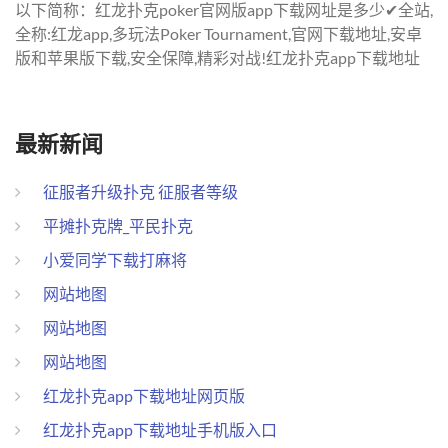
以下简称：红龙扑克poker官网版app下载网址是多少✔全站,
全称:红龙app,多玩法Poker Tournament,官网下载地址,安卓
版和苹果版下载,安全保障,精彩对战!红龙扑克app下载地址
最新新闻
征服者升级扑克 征服者等级
平摊扑克牌_平民扑克
小爱同学下载打麻将
网站地图
网站地图
网站地图
红龙扑克app下载地址网页版
红龙扑克app下载地址手机版入口