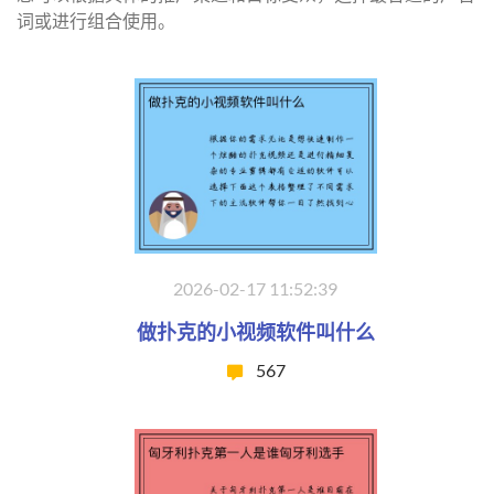
词或进行组合使用。
2026-02-17 11:52:39
做扑克的小视频软件叫什么
567