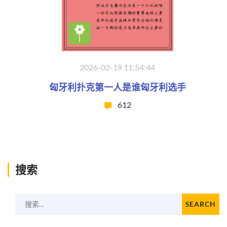
2026-02-19 11:54:44
匈牙利扑克第一人是谁匈牙利选手
612
搜索
搜索...
SEARCH