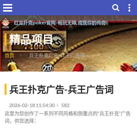
精品项目
首页
兵王扑克广告-兵王广告词
兵王扑克广告-兵王广告词
2026-02-18 11:54:30
582
这里为您创作了一系列不同风格和侧重点的“兵王扑克”广告
词，供您选择：