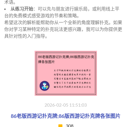
术语。
从练习开始
：可以先与朋友进行娱乐局，或利用线上平
台的免费模式感受游戏的节奏和策略。
希望这次的解析能帮助你从一个全新的角度理解扑克。如果
你对学习某种特定的扑克玩法更感兴趣，我可以为你提供更
具针对性的入门指导。
2026-02-05 11:51:03
86老版西游记扑克牌;86版西游记扑克牌各张图片
308