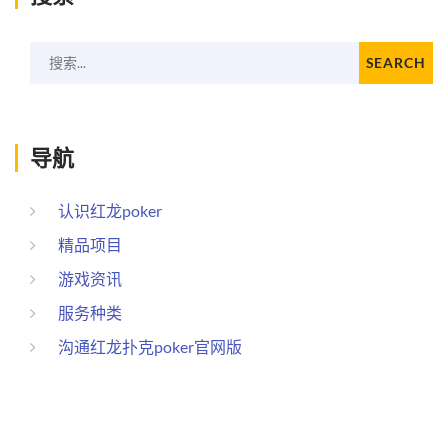
搜索...
SEARCH
导航
认识红龙poker
精品项目
游戏资讯
服务种类
沟通红龙扑克poker官网版