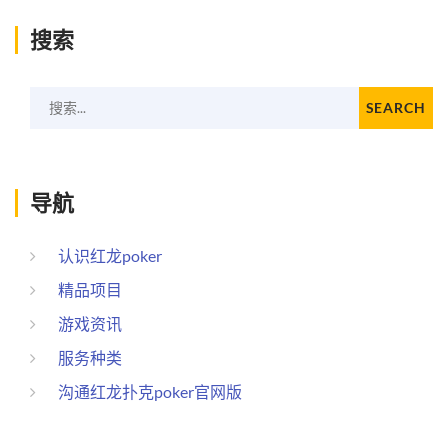
搜索
搜索...
SEARCH
导航
认识红龙poker
精品项目
游戏资讯
服务种类
沟通红龙扑克poker官网版