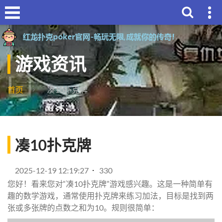
游戏资讯
首页
凑10扑克牌
凑10扑克牌
2025-12-19 12:19:27
330
您好！看来您对“凑10扑克牌”游戏感兴趣。这是一种简单有
趣的数学游戏，通常使用扑克牌来练习加法，目标是找到两
张或多张牌的点数之和为10。规则很简单：